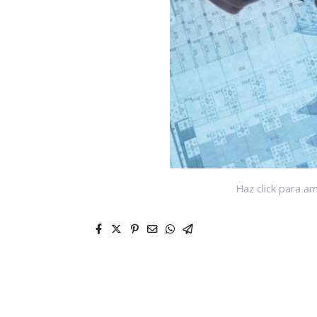
Haz click para am