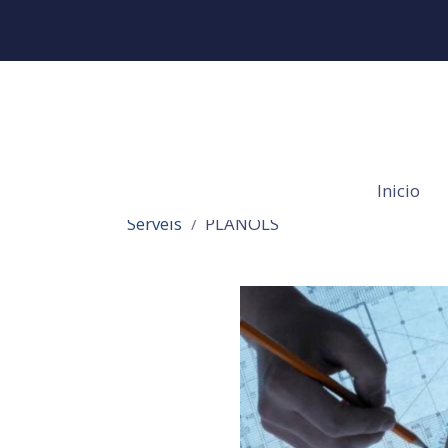
Inicio
Serveis
PLÀNOLS